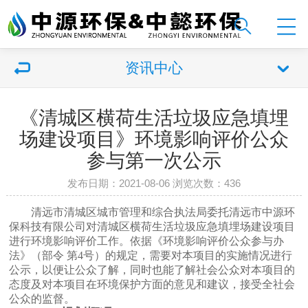
资讯中心
《清城区横荷生活垃圾应急填埋
场建设项目》环境影响评价公众
参与第一次公示
发布日期：2021-08-06 浏览次数：
436
清远市清城区城市管理和综合执法局委托清远市中源环
保科技有限公司对清城区横荷生活垃圾应急填埋场建设项目
进行环境影响评价工作。依据《环境影响评价公众参与办
法》（部令
第4号）的规定，需要对本项目的实施情况进行
公示，以便让公众了解，同时也能了解社会公众对本项目的
态度及对本项目在环境保护方面的意见和建议，接受全社会
公众的监督。