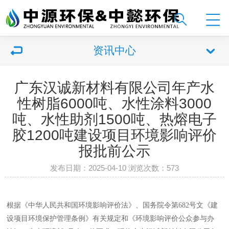
资讯中心
广东汉诚新材料有限公司年产水
性树脂6000吨、水性涂料3000
吨、水性助剂1500吨、热熔电子
胶1200吨建设项目环境影响评价
报批前公示
发布日期：2025-04-10 浏览次数：
573
根据《中华人民共和国环境影响评价法》、国务院令第
682
号文《建
设项目环境保护管理条例》有关规定和《环境影响评价公众参与办