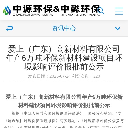
资讯中心
爱上（广东）高新材料有限公司
年产6万吨环保新材料建设项目环
境影响评价报批前公示
发布日期：2025-07-24 浏览次数：
320
爱上（广东）高新材料有限公司年产
6
万吨环保新
材料建设项目环境影响评价报批前公示
根据《中华人民共和国环境影响评价法》、国务院令第
682
号文
《建设项目环境保护管理条例》有关规定和《环境影响评价公众参与
办法》（生态环境部
4
号令）的要求，现将
爱上（广东）高新材料有